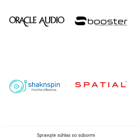
Spravujte súhlas so súbormi