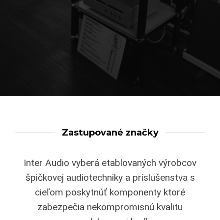
Zastupované značky
Inter Audio vyberá etablovaných výrobcov
špičkovej audiotechniky a príslušenstva s
cieľom poskytnúť komponenty ktoré
zabezpečia nekompromisnú kvalitu